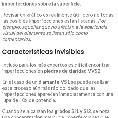
imperfecciones sobre la superficie
.
Revisar un gráfico es realmente útil, pero no todas
las posibles imperfecciones están listadas.
Por
ejemplo, aquellas que no afectan a la apariencia
visual del diamante se listan sólo como
comentarios
.
Características invisibles
Incluso para los más expertos es difícil encontrar
imperfecciones en
piedras de claridad VVS2
.
En el caso de un
diamante VS1
se puede realizar
este proceso aún más rápido, dado que las
imperfecciones aparecen inmediatamente con una
lupa de 10x de potencia.
Cuando se alcanzan los
grados SI1 y SI2
, se nota
una concentración mayor de imperfecciones que