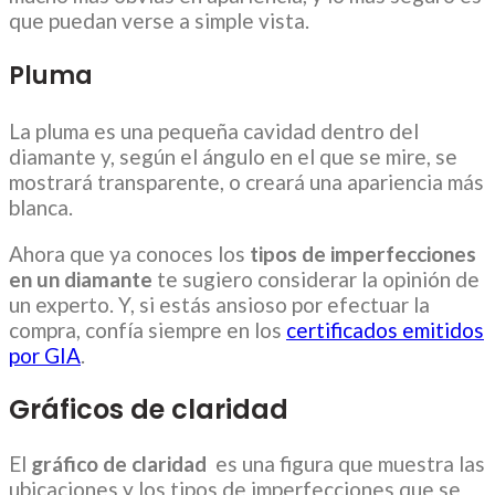
que puedan verse a simple vista.
Pluma
La pluma es una pequeña cavidad dentro del
diamante y, según el ángulo en el que se mire, se
mostrará transparente, o creará una apariencia más
blanca.
Ahora que ya conoces los
tipos de imperfecciones
en un diamante
te sugiero considerar la opinión de
un experto. Y, si estás ansioso por efectuar la
compra, confía siempre en los
certificados emitidos
por GIA
.
Gráficos de claridad
El
gráfico de claridad
es una figura que muestra las
ubicaciones y los tipos de imperfecciones que se