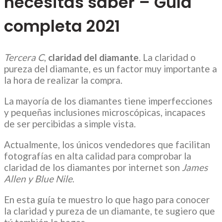
necesitas saber – Guía
completa 2021
Tercera C
,
claridad del diamante
. La claridad o
pureza del diamante, es un factor muy importante a
la hora de realizar la compra.
La mayoría de los diamantes tiene imperfecciones
y pequeñas inclusiones microscópicas, incapaces
de ser percibidas a simple vista.
Actualmente, los únicos vendedores que facilitan
fotografías en alta calidad para comprobar la
claridad de los diamantes por internet son
James
Allen y Blue Nile
.
En esta guía te muestro lo que hago para conocer
la claridad y pureza de un diamante, te sugiero que