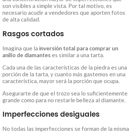
son visibles a simple vista. Por tal motivo, es
necesario acudir a vendedores que aporten fotos
de alta calidad.
Rasgos cortados
Imagina que la
inversión total para comprar un
anillo de diamantes
es similar a una tarta.
Cada una de las características de la piedra es una
porción de la tarta, y cuanto más gastemos en una
característica, mayor será la porción que ocupa.
Asegurarte de que el trozo sea lo suficientemente
grande como para no restarle belleza al diamante.
Imperfecciones desiguales
No todas las imperfecciones se forman de la misma