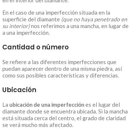
en el interior del diamante.
En el caso de una imperfección situada en la
superficie del diamante
(que no haya penetrado en
su interior)
nos referimos a una mancha, en lugar de
a una imperfección.
Cantidad o número
Se refiere a las diferentes imperfecciones que
puedan aparecer dentro de una misma piedra, así
como sus posibles características y diferencias.
Ubicación
La
ubicación de una imperfección
es el lugar del
diamante donde se encuentra ubicada. Si la mancha
está situada cerca del centro, el grado de claridad
se verá mucho más afectado.