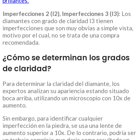
brillantes.
Imperfecciones 2 (I2), Imperfecciones 3 (I3):
Los
diamantes con grado de claridad I3 tienen
imperfecciones que son muy obvias a simple vista,
motivo por el cual, no se trata de una compra
recomendada.
¿Cómo se determinan los grados
de claridad?
Para determinar la claridad del diamante, los
expertos analizan su apariencia estando situado
boca arriba, utilizando un microscopio con 10x de
aumento.
Sin embargo, para identificar cualquier
imperfección en la piedra, se usa una lente de
aumento superior a 10x. De lo contrario, podría ser
un trabajo complejo que daría como resultado un