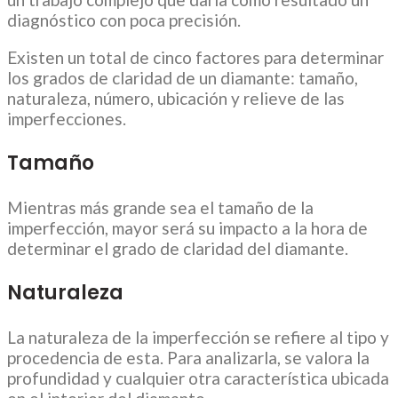
diagnóstico con poca precisión.
Existen un total de cinco factores para determinar
los grados de claridad de un diamante: tamaño,
naturaleza, número, ubicación y relieve de las
imperfecciones.
Tamaño
Mientras más grande sea el tamaño de la
imperfección, mayor será su impacto a la hora de
determinar el grado de claridad del diamante.
Naturaleza
La naturaleza de la imperfección se refiere al tipo y
procedencia de esta. Para analizarla, se valora la
profundidad y cualquier otra característica ubicada