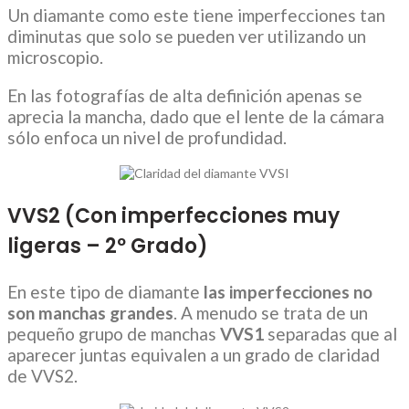
Un diamante como este tiene imperfecciones tan
diminutas que solo se pueden ver utilizando un
microscopio.
En las fotografías de alta definición apenas se
aprecia la mancha, dado que el lente de la cámara
sólo enfoca un nivel de profundidad.
VVS2 (Con imperfecciones muy
ligeras – 2º Grado)
En este tipo de diamante
las imperfecciones no
son manchas grandes
. A menudo se trata de un
pequeño grupo de manchas
VVS1
separadas que al
aparecer juntas equivalen a un grado de claridad
de VVS2.