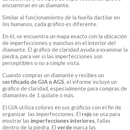
encuentran en un diamante.
Similar al funcionamiento de la huella dactilar en
los humanos, cada gráfico es diferente.
En él, se encuentra un mapa exacto con la ubicación
de imperfecciones y manchas en el interior del
diamante. El gráfico de claridad ayuda a examinar la
piedra, para ver si las imperfecciones son
perceptibles o no a simple vista.
Cuando compras un diamante y recibes un
certificado de GIA o AGS
, el informe incluye un
gráfico de claridad, especialmente para compras de
diamantes de 1 quilate o más.
El GIA utiliza colores en sus gráficos con el fin de
organizar las imperfecciones. El
rojo
se usa para
mostrar las
imperfecciones interiores
, fallas
dentro de la piedra. El
verde
marca las