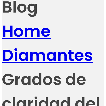
Blog
Home
Diamantes
Grados de
claridad del